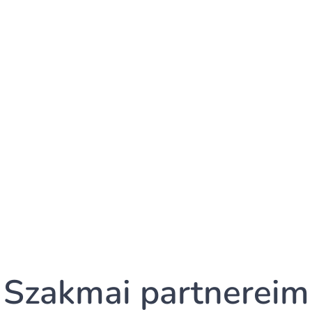
Szakmai partnereim