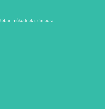
valóban működnek számodra