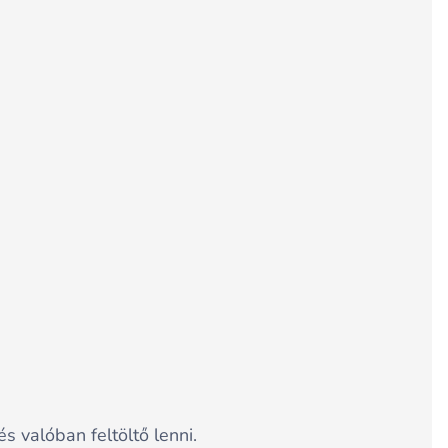
s valóban feltöltő lenni.