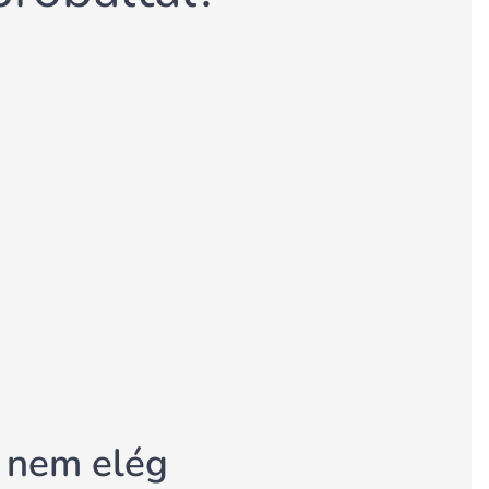
t nem elég